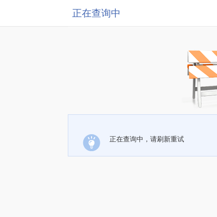
正在查询中
正在查询中，请刷新重试